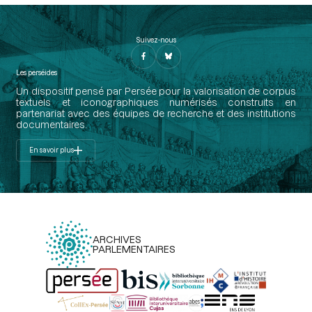
Suivez-nous
Les perséides
Un dispositif pensé par Persée pour la valorisation de corpus
textuels et iconographiques numérisés construits en
partenariat avec des équipes de recherche et des institutions
documentaires.
En savoir plus
ARCHIVES
PARLEMENTAIRES