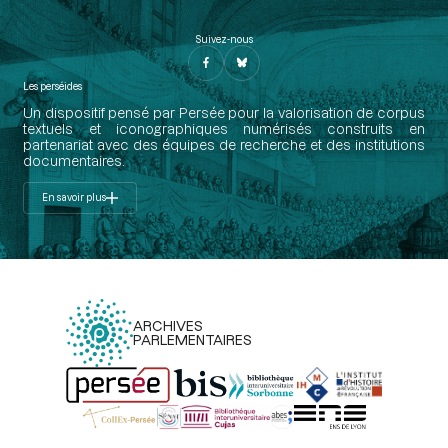
Suivez-nous
Les perséides
Un dispositif pensé par Persée pour la valorisation de corpus
textuels et iconographiques numérisés construits en
partenariat avec des équipes de recherche et des institutions
documentaires.
En savoir plus
ARCHIVES
PARLEMENTAIRES