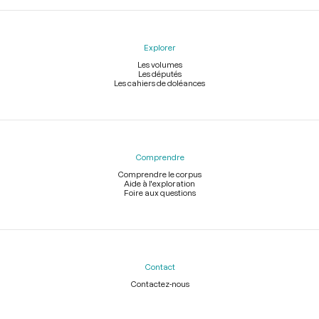
Explorer
Les volumes
Les députés
Les cahiers de doléances
Comprendre
Comprendre le corpus
Aide à l'exploration
Foire aux questions
Contact
Contactez-nous