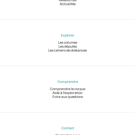
Actualités
Explorer
Les volumes
Les députés
Les cahiers de doléances
Comprendre
Comprendre le corpus
Aide à l'exploration
Foire aux questions
Contact