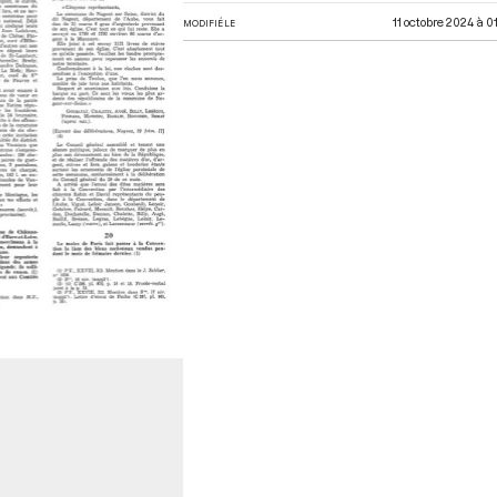
11 octobre 2024 à 0
MODIFIÉ LE