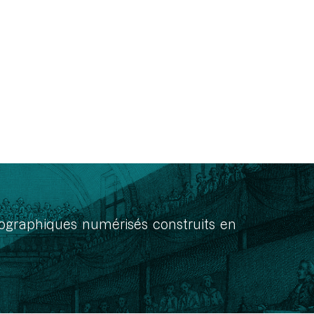
onographiques numérisés construits en