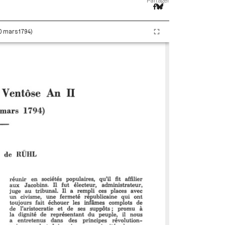
Partager
20 mars 1794)