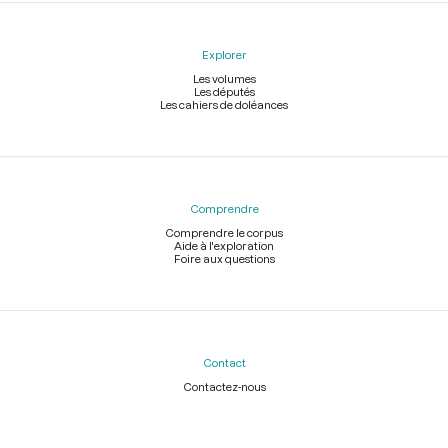
Explorer
Les volumes
Les députés
Les cahiers de doléances
Comprendre
Comprendre le corpus
Aide à l'exploration
Foire aux questions
Contact
Contactez-nous