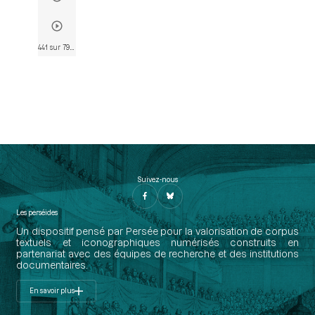
441 sur 790
• Page 441
Suivez-nous
Les perséides
Un dispositif pensé par Persée pour la valorisation de corpus
textuels et iconographiques numérisés construits en
partenariat avec des équipes de recherche et des institutions
documentaires.
En savoir plus