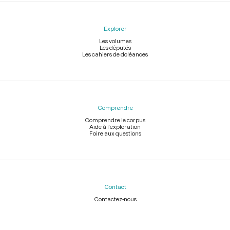
Explorer
Les volumes
Les députés
Les cahiers de doléances
Comprendre
Comprendre le corpus
Aide à l'exploration
Foire aux questions
Contact
Contactez-nous