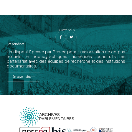
Suivez-nous
Les perséides
Un dispositif pensé par Persée pour la valorisation de corpus
textuels et iconographiques numérisés construits en
partenariat avec des équipes de recherche et des institutions
documentaires.
En savoir plus
ARCHIVES
PARLEMENTAIRES