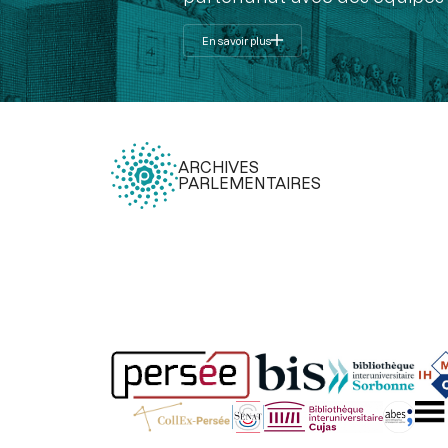
En savoir plus
ARCHIVES
PARLEMENTAIRES