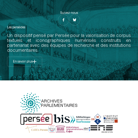
Suivez-nous
Les perséides
Un dispositif pensé par Persée pour la valorisation de corpus
textuels et iconographiques numérisés construits en
partenariat avec des équipes de recherche et des institutions
documentaires.
En savoir plus
ARCHIVES
PARLEMENTAIRES