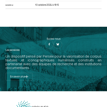
10 octobre 2024 à 18:15
MODIFIÉ LE
Suivez-nous
Les perséides
Un dispositif pensé par Persée pour la valorisation de corpus
textuels et iconographiques numérisés construits en
partenariat avec des équipes de recherche et des institutions
documentaires.
En savoir plus