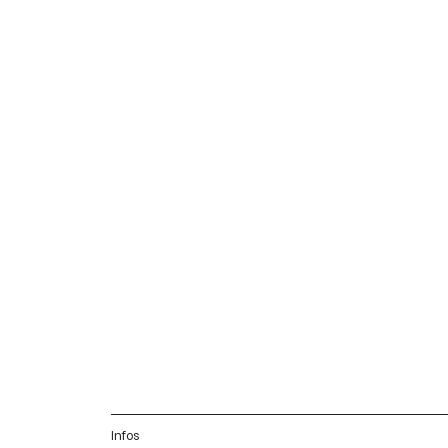
Infos