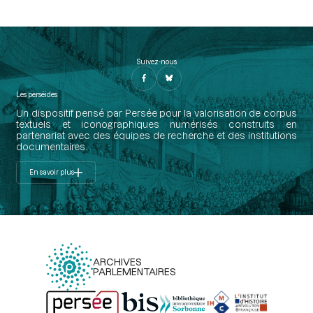
Suivez-nous
Les perséides
Un dispositif pensé par Persée pour la valorisation de corpus
textuels et iconographiques numérisés construits en
partenariat avec des équipes de recherche et des institutions
documentaires.
En savoir plus
ARCHIVES
PARLEMENTAIRES