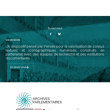
Suivez-nous
Les perséides
Un dispositif pensé par Persée pour la valorisation de corpus
textuels et iconographiques numérisés construits en
partenariat avec des équipes de recherche et des institutions
documentaires.
En savoir plus
ARCHIVES
PARLEMENTAIRES