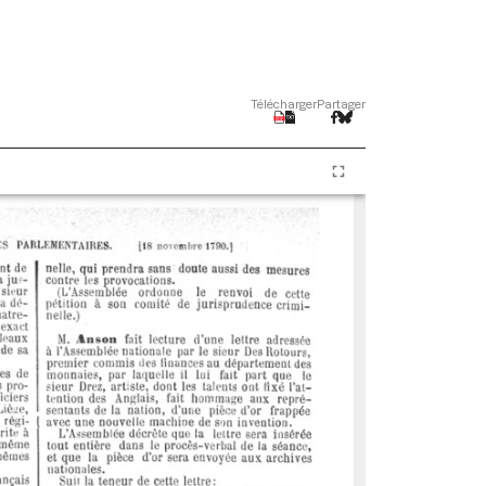
Télécharger
Partager