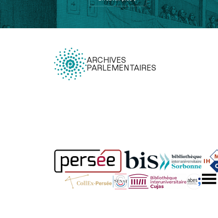
ARCHIVES
PARLEMENTAIRES