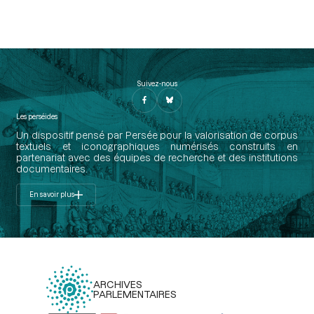
Suivez-nous
Les perséides
Un dispositif pensé par Persée pour la valorisation de corpus
textuels et iconographiques numérisés construits en
partenariat avec des équipes de recherche et des institutions
documentaires.
En savoir plus
ARCHIVES
PARLEMENTAIRES