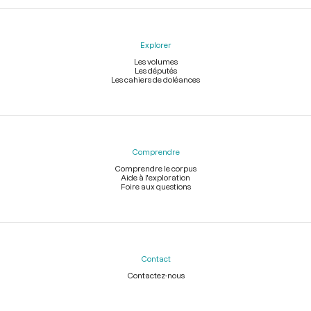
Explorer
Les volumes
Les députés
Les cahiers de doléances
Comprendre
Comprendre le corpus
Aide à l'exploration
Foire aux questions
Contact
Contactez-nous