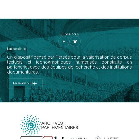
Suivez-nous
Les perséides
Un dispositif pensé par Persée pour la valorisation de corpus
textuels et iconographiques numérisés construits en
partenariat avec des équipes de recherche et des institutions
documentaires.
En savoir plus
ARCHIVES
PARLEMENTAIRES