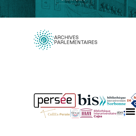
ARCHIVES
PARLEMENTAIRES