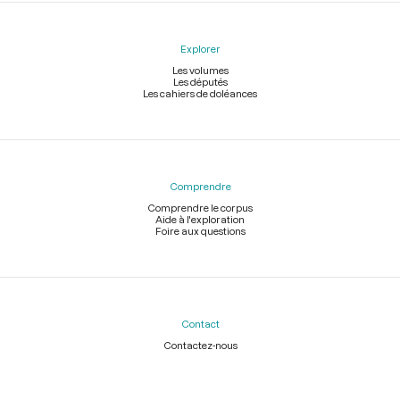
Explorer
Les volumes
Les députés
Les cahiers de doléances
Comprendre
Comprendre le corpus
Aide à l'exploration
Foire aux questions
Contact
Contactez-nous