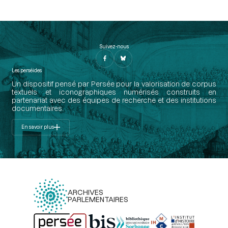
Suivez-nous
Les perséides
Un dispositif pensé par Persée pour la valorisation de corpus
textuels et iconographiques numérisés construits en
partenariat avec des équipes de recherche et des institutions
documentaires.
En savoir plus
ARCHIVES
PARLEMENTAIRES