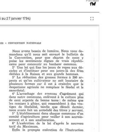
Partager
5 au 27 janvier 1794)