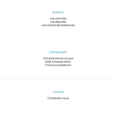
Explorer
Les volumes
Les députés
Les cahiers de doléances
Comprendre
Comprendre le corpus
Aide à l'exploration
Foire aux questions
Contact
Contactez-nous