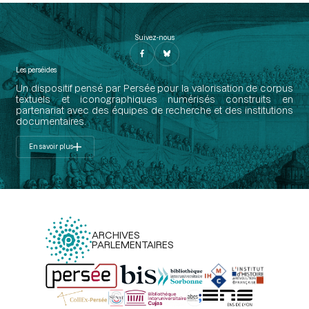
Suivez-nous
Les perséides
Un dispositif pensé par Persée pour la valorisation de corpus
textuels et iconographiques numérisés construits en
partenariat avec des équipes de recherche et des institutions
documentaires.
En savoir plus
ARCHIVES
PARLEMENTAIRES