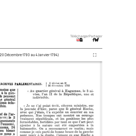
Télécharger
Partager
 (20 Décembre 1793 au 4 Janvier 1794)