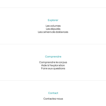
Explorer
Les volumes
Les députés
Les cahiers de doléances
Comprendre
Comprendre le corpus
Aide à l'exploration
Foire aux questions
Contact
Contactez-nous