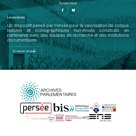
Suivez-nous
Les perséides
Un dispositif pensé par Persée pour la valorisation de corpus
textuels et iconographiques numérisés construits en
partenariat avec des équipes de recherche et des institutions
documentaires.
En savoir plus
ARCHIVES
PARLEMENTAIRES