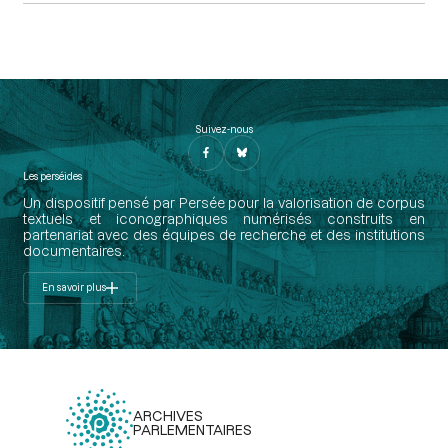
Suivez-nous
Les perséides
Un dispositif pensé par Persée pour la valorisation de corpus
textuels et iconographiques numérisés construits en
partenariat avec des équipes de recherche et des institutions
documentaires.
En savoir plus
ARCHIVES
PARLEMENTAIRES