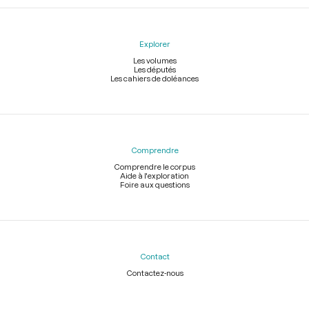
Explorer
Les volumes
Les députés
Les cahiers de doléances
Comprendre
Comprendre le corpus
Aide à l'exploration
Foire aux questions
Contact
Contactez-nous