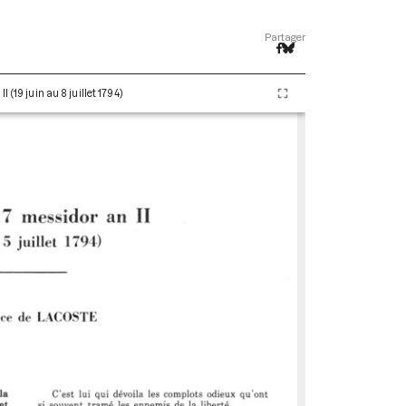
Partager
(19 juin au 8 juillet 1794)