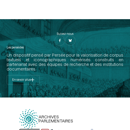
Suivez-nous
Les perséides
Un dispositif pensé par Persée pour la valorisation de corpus
textuels et iconographiques numérisés construits en
partenariat avec des équipes de recherche et des institutions
documentaires.
En savoir plus
ARCHIVES
PARLEMENTAIRES