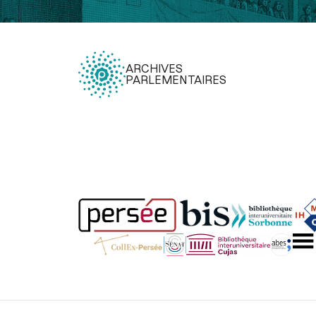
ARCHIVES
PARLEMENTAIRES
Légal