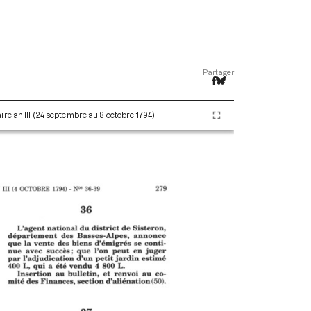
Partager
re an III (24 septembre au 8 octobre 1794)