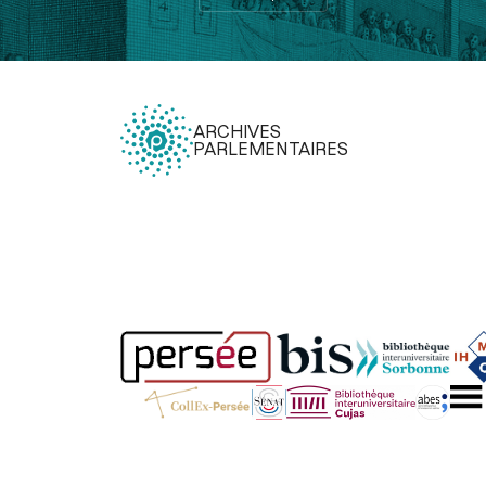
ARCHIVES
PARLEMENTAIRES
Légal