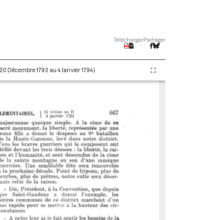
Télécharger
Partager
 (20 Décembre 1793 au 4 Janvier 1794)