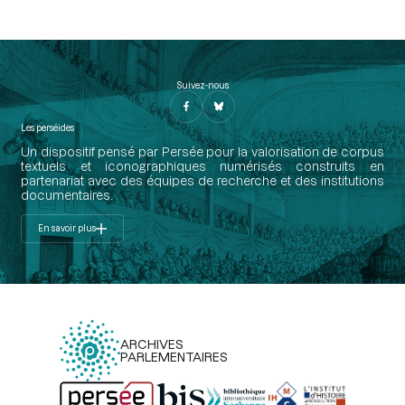
Suivez-nous
Les perséides
Un dispositif pensé par Persée pour la valorisation de corpus
textuels et iconographiques numérisés construits en
partenariat avec des équipes de recherche et des institutions
documentaires.
En savoir plus
ARCHIVES
PARLEMENTAIRES