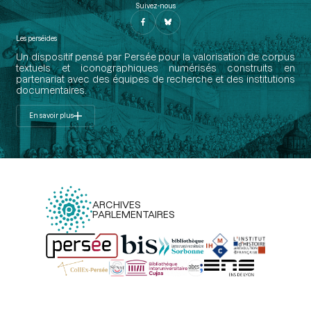
Suivez-nous
Les perséides
Un dispositif pensé par Persée pour la valorisation de corpus
textuels et iconographiques numérisés construits en
partenariat avec des équipes de recherche et des institutions
documentaires.
En savoir plus
ARCHIVES
PARLEMENTAIRES