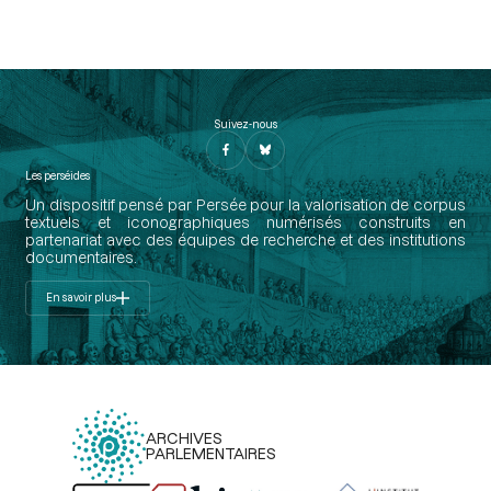
Suivez-nous
Les perséides
Un dispositif pensé par Persée pour la valorisation de corpus
textuels et iconographiques numérisés construits en
partenariat avec des équipes de recherche et des institutions
documentaires.
En savoir plus
ARCHIVES
PARLEMENTAIRES