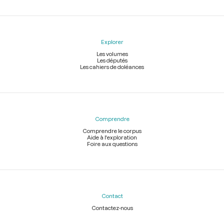
Explorer
Les volumes
Les députés
Les cahiers de doléances
Comprendre
Comprendre le corpus
Aide à l'exploration
Foire aux questions
Contact
Contactez-nous