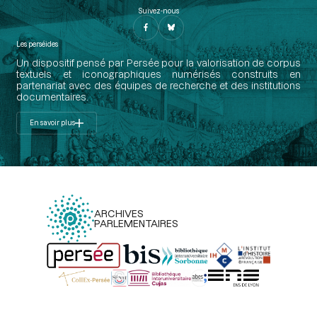
Suivez-nous
Les perséides
Un dispositif pensé par Persée pour la valorisation de corpus
textuels et iconographiques numérisés construits en
partenariat avec des équipes de recherche et des institutions
documentaires.
En savoir plus
ARCHIVES
PARLEMENTAIRES