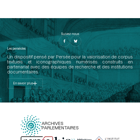
Suivez-nous
Les perséides
Un dispositif pensé par Persée pour la valorisation de corpus
textuels et iconographiques numérisés construits en
partenariat avec des équipes de recherche et des institutions
documentaires.
En savoir plus
ARCHIVES
PARLEMENTAIRES