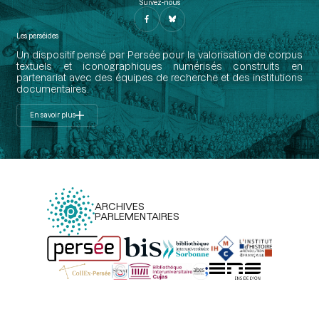
Suivez-nous
Les perséides
Un dispositif pensé par Persée pour la valorisation de corpus
textuels et iconographiques numérisés construits en
partenariat avec des équipes de recherche et des institutions
documentaires.
En savoir plus
ARCHIVES
PARLEMENTAIRES