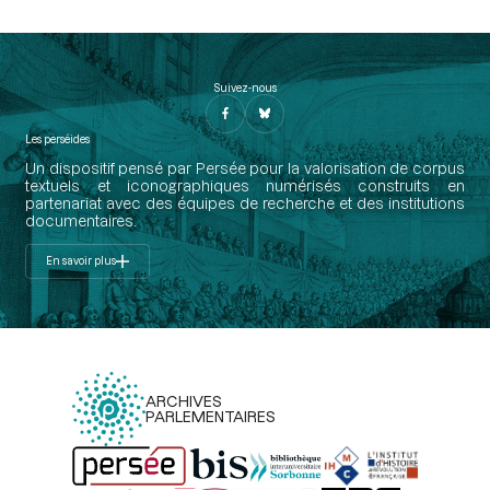
Suivez-nous
Les perséides
Un dispositif pensé par Persée pour la valorisation de corpus
textuels et iconographiques numérisés construits en
partenariat avec des équipes de recherche et des institutions
documentaires.
En savoir plus
ARCHIVES
PARLEMENTAIRES