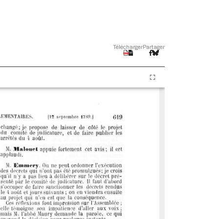
Télécharger
Partager