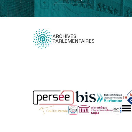
ARCHIVES
PARLEMENTAIRES