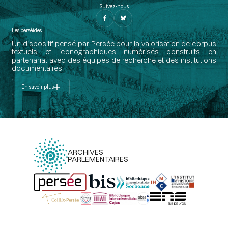
Suivez-nous
Les perséides
Un dispositif pensé par Persée pour la valorisation de corpus
textuels et iconographiques numérisés construits en
partenariat avec des équipes de recherche et des institutions
documentaires.
En savoir plus
ARCHIVES
PARLEMENTAIRES