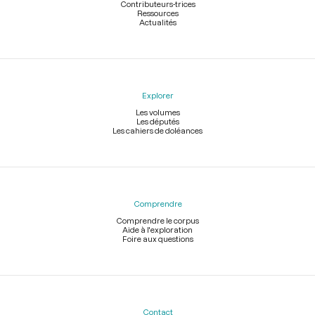
Contributeurs-trices
Ressources
Actualités
Explorer
Les volumes
Les députés
Les cahiers de doléances
Comprendre
Comprendre le corpus
Aide à l'exploration
Foire aux questions
Contact