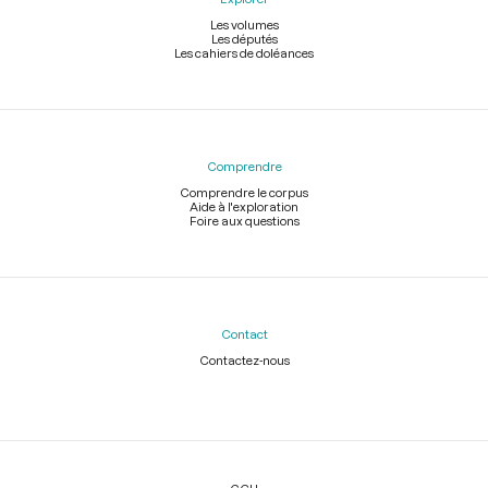
Les volumes
Les députés
Les cahiers de doléances
Comprendre
Comprendre le corpus
Aide à l'exploration
Foire aux questions
Contact
Contactez-nous
Légal