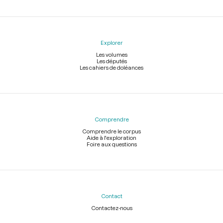
Explorer
Les volumes
Les députés
Les cahiers de doléances
Comprendre
Comprendre le corpus
Aide à l'exploration
Foire aux questions
Contact
Contactez-nous