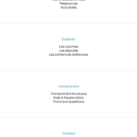
Ressources
Actualités
Explorer
Les volumes
Les députés
Les cahiers de doléances
Comprendre
Comprendre le corpus
Aide à l'exploration
Foire aux questions
Contact