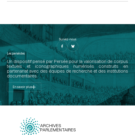
Suivez-nous
Les perséides
Un dispositif pensé par Persée pour la valorisation de corpus
textuels et iconographiques numérisés construits en
partenariat avec des équipes de recherche et des institutions
documentaires.
En savoir plus
ARCHIVES
PARLEMENTAIRES