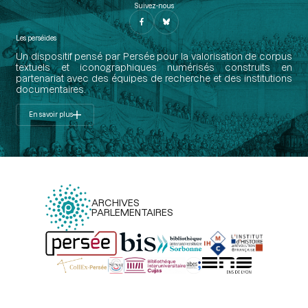
Suivez-nous
Les perséides
Un dispositif pensé par Persée pour la valorisation de corpus
textuels et iconographiques numérisés construits en
partenariat avec des équipes de recherche et des institutions
documentaires.
En savoir plus
ARCHIVES
PARLEMENTAIRES